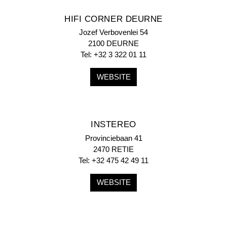
HIFI CORNER DEURNE
Jozef Verbovenlei 54
2100 DEURNE
Tel: +32 3 322 01 11
WEBSITE
INSTEREO
Provinciebaan 41
2470 RETIE
Tel: +32 475 42 49 11
WEBSITE