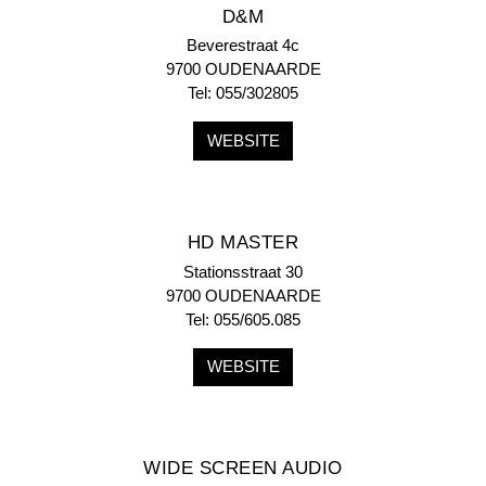
D&M
Beverestraat 4c
9700 OUDENAARDE
Tel: 055/302805
WEBSITE
HD MASTER
Stationsstraat 30
9700 OUDENAARDE
Tel: 055/605.085
WEBSITE
WIDE SCREEN AUDIO