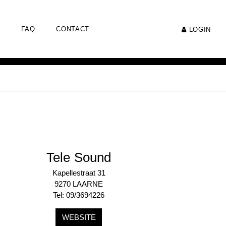
FAQ
CONTACT
LOGIN
Tele Sound
Kapellestraat 31
9270 LAARNE
Tel: 09/3694226
WEBSITE