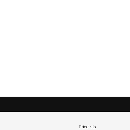
Pricelists