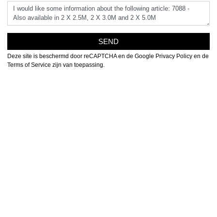
SEND
Deze site is beschermd door reCAPTCHA en de Google
Privacy Policy
en de
Terms of Service
zijn van toepassing.