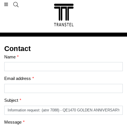
Contact
Name
*
Email address
*
Subject
*
Message
*